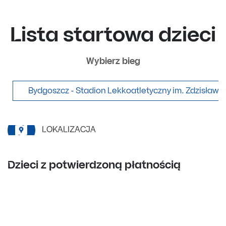
Lista startowa dzieci
Wybierz bieg
Bydgoszcz - Stadion Lekkoatletyczny im. Zdzisława
LOKALIZACJA
Dzieci z potwierdzoną płatnością