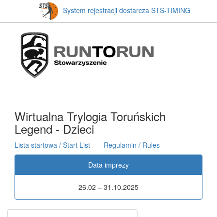
System rejestracji dostarcza STS-TIMING
Wirtualna Trylogia Toruńskich
Legend - Dzieci
Lista startowa / Start List
Regulamin / Rules
Data imprezy
26.02 – 31.10.2025