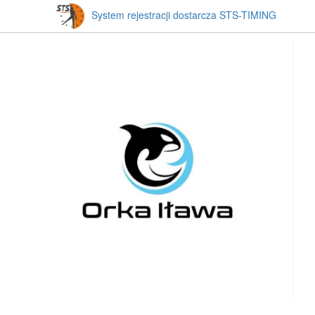
System rejestracji dostarcza STS-TIMING