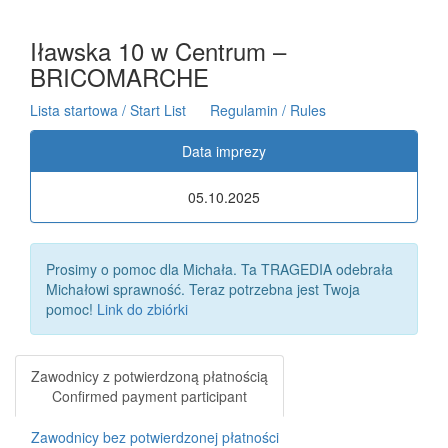
Iławska 10 w Centrum –
BRICOMARCHE
Lista startowa / Start List
Regulamin / Rules
Data imprezy
05.10.2025
Prosimy o pomoc dla Michała. Ta TRAGEDIA odebrała
Michałowi sprawność. Teraz potrzebna jest Twoja
pomoc!
Link do zbiórki
Zawodnicy z potwierdzoną płatnością
Confirmed payment participant
Zawodnicy bez potwierdzonej płatności