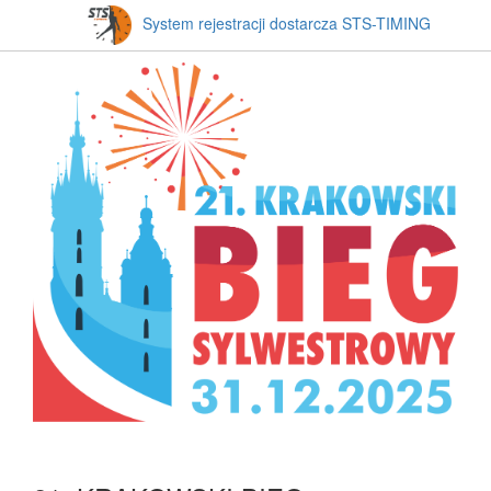
System rejestracji dostarcza STS-TIMING