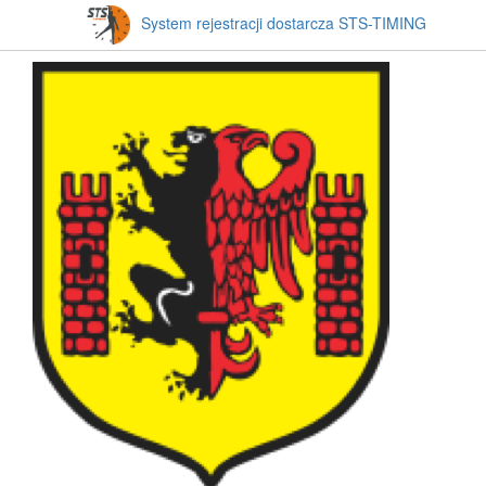
System rejestracji dostarcza STS-TIMING