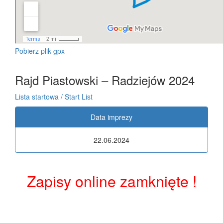
Pobierz plik gpx
Rajd Piastowski – Radziejów 2024
Lista startowa / Start List
Data imprezy
22.06.2024
Zapisy online zamknięte !