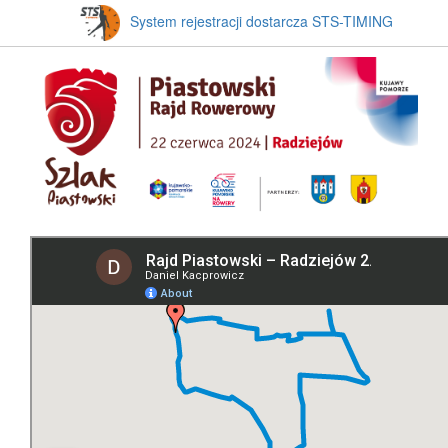
System rejestracji dostarcza STS-TIMING