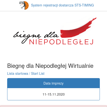
System rejestracji dostarcza STS-TIMING
Biegnę dla Niepodległej Wirtualnie
Lista startowa / Start List
Data imprezy
11-15.11.2020