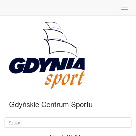
:
Gdyńskie Centrum Sportu